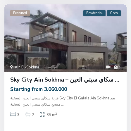
Featured
Residential
Open
Ain El-Sokhna
4
Sky City Ain Sokhna – سكاي سيتي العين ...
Starting from 3.060.000
قرية سكاي سيتي العين السخنة Sky City El Galala Ain Sokhna يعد
منتجع سكاي سيتي العين السخنة
...
2
3
2
85 m