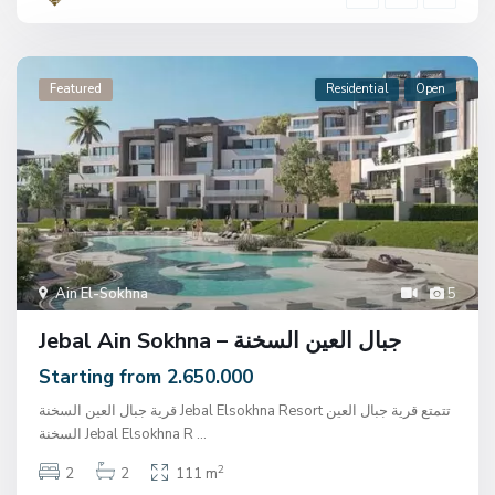
Featured
Residential
Open
Ain El-Sokhna
5
Jebal Ain Sokhna – جبال العين السخنة
Starting from 2.650.000
قرية جبال العين السخنة Jebal Elsokhna Resort تتمتع قرية جبال العين
السخنة Jebal Elsokhna R
...
2
2
2
111 m