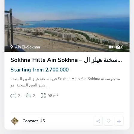
Ain El-Sokhna
6
Sokhna Hills Ain Sokhna – سخنة هيلز ال...
Starting from 2.700.000
قرية سخنة هيلز العين السخنة Sokhna Hills Ain Sokhna منتجع سخنة
هيلز العين السخنة هو
...
2
2
2
98 m
Contact US