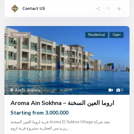
Contact US
Featured
Residential
Open
Ain El-Sokhna
5
Aroma Ain Sokhna – اروما العين السخنة
Starting from 3.000.000
قرية اروما العين السخنة Aroma El Sokhna Village تنفذ شركة
ريزيدنس العقارية مشروع قرية اروم
...