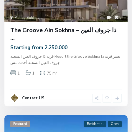
Ain El-Sokhna
5
The Groove Ain Sokhna – ذا جروف العين
...
Starting from 2.250.000
قرية ذا جروف العين السخنة Resort the Groove Sokhna تعتبر قرية ذا
جروف العين السخنة أحدث مش
...
2
1
1
75 m
Contact US
Featured
Residential
Open