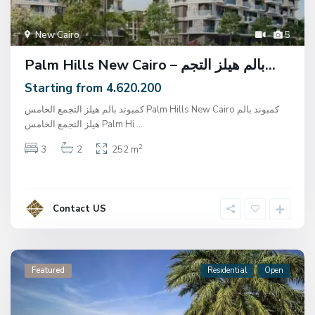
New Cairo
5
Palm Hills New Cairo – بالم هيلز التجم...
Starting from 4.620.200
كمبوند بالم هيلز التجمع الخامس Palm Hills New Cairo كمبوند بالم
هيلز التجمع الخامس Palm Hi
...
2
3
2
252 m
Contact US
Featured
Residential
Open