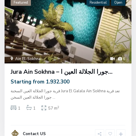
Featured
Residential
Open
Ain El-Sokhna
6
Jura Ain Sokhna – جورا الجلالة العين ا...
Starting from 1.932.300
قرية جورا الجلالة العين السخنة Jura El Galala Ain Sokhna تعد قرية
جورا الجلالة العين السخن
...
2
1
1
57 m
Contact US