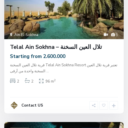
Ain El-Sokhna
5
Telal Ain Sokhna – تلال العين السخنة
Starting from 2.600.000
قرية تلال العين السخنة Telal Ain Sokhna Resort تعتبر قرية تلال العين
السخنة واحدة من أرقى
...
2
2
2
96 m
Contact US