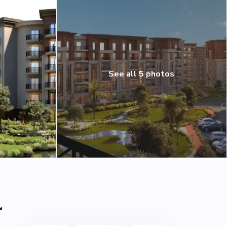
See all 5 photos