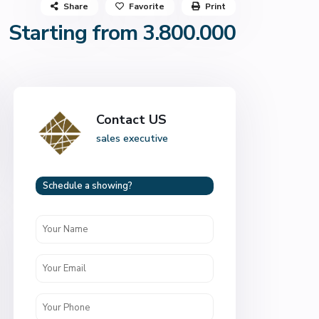
Share
Favorite
Print
Starting from 3.800.000
Contact US
sales executive
Schedule a showing?