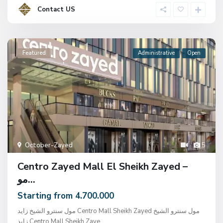
Contact US
Featured
Administrative
Open
October-Zayed
5
Centro Zayed Mall El Sheikh Zayed –
مو...
Starting from 4.700.000
مول سنترو الشيخ زايد Centro Mall Sheikh Zayed مول سنترو الشيخ
زايد Centro Mall Sheikh Zaye
...