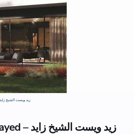
Zed West El Sheikh Zayed – زيد ويست الشيخ زايد
Zed West El Sheikh Zayed – زيد ويست الشيخ زايد