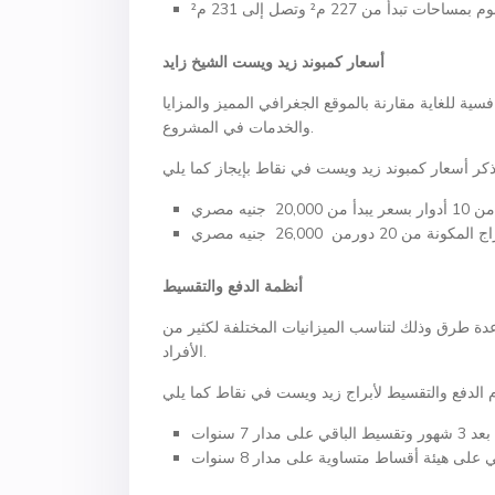
أسعار كمبوند زيد ويست الشيخ زايد
فسية للغاية مقارنة بالموقع الجغرافي المميز والمزايا
والخدمات في المشروع.
أنظمة الدفع والتقسيط
دة طرق وذلك لتناسب الميزانيات المختلفة لكثير من
الأفراد.