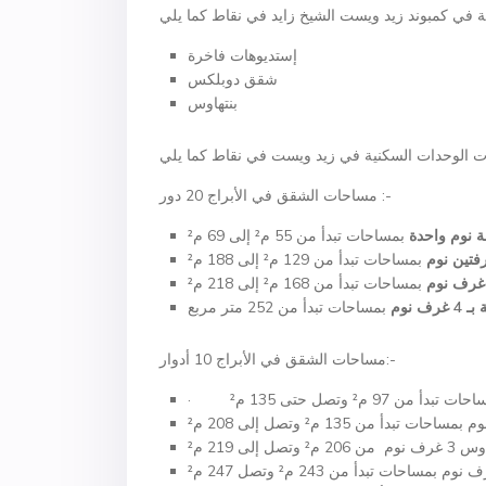
إستديوهات فاخرة
شقق دوبلكس
بنتهاوس
مساحات الشقق في الأبراج 20 دور :-
ة نوم واحدة
فتين نوم
 غرف نوم
مساحات الشقق في الأبراج 10 أدوار:-