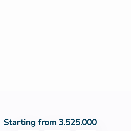
Starting from 3.525.000