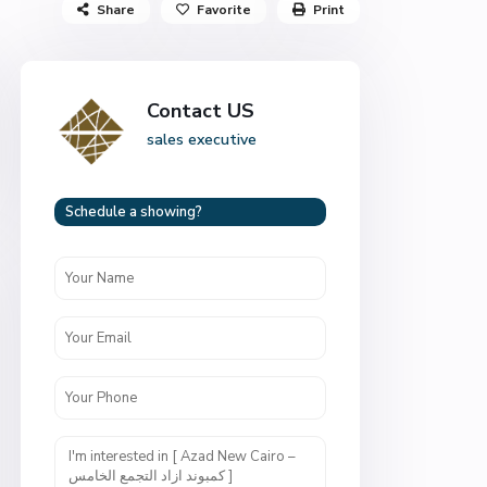
Share
Favorite
Print
Contact US
sales executive
Schedule a showing?