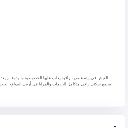
العيش في بيئة عصرية راقية يغلب عليها الخصوصية والهدوء لم يعد حل