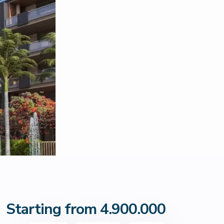
Starting from 4.900.000