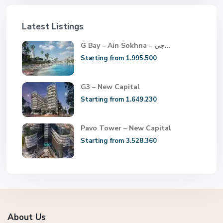
Latest Listings
G Bay – Ain Sokhna – جي...
Starting from 1.995.500
G3 – New Capital
Starting from 1.649.230
Pavo Tower – New Capital
Starting from 3.528.360
About Us