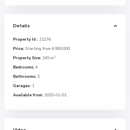
Details
Property Id :
21276
Price:
Starting from 6.900.000
2
Property Size:
245 m
Bedrooms:
4
Bathrooms:
2
Garages:
1
Available from:
2025-01-01