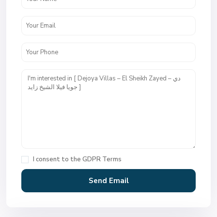
I consent to the
GDPR Terms