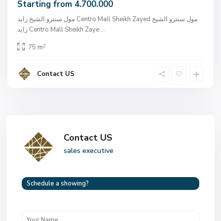
Starting from 4.700.000
مول سنترو الشيخ زايد Centro Mall Sheikh Zayed مول سنترو الشيخ
...
زايد Centro Mall Sheikh Zaye
2
75 m
Contact US
Contact US
sales executive
Schedule a showing?