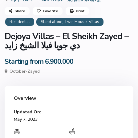
Dejoya Villas – El Sheikh Zayed – دي جويا فيلا الشيخ زايد
Share
Favorite
Print
,
,
Residential
Stand alone
Twin House
Villas
Dejoya Villas – El Sheikh Zayed –
دي جويا فيلا الشيخ زايد
Starting from 6.900.000
October-Zayed
Overview
Updated On:
May 7, 2023