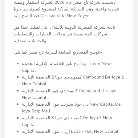
تأسست شركة تاج مصر عام 2006 كشركة استثمار وتنمية
عقارية واعدة، وهي الشركة المالكة لمشروع كمبوند دي جويا
فيلا الشيخ زايد De Joya Villa New Zayed.
تابعة لشركة المصرية الدولية للإنشاء، التي تمتلك عددًا من
الشركات المتخصصة في مجالات العقارات والتشطيبات
والخدمات الفندقية.
نوضح المشاريع السابقة لشركة تاج مصر كما يلي:-
تاج تاور العاصمة الإدارية الجديدة Taj Tower New
Capital.
كمبوند دي جويا 2 العاصمة الإدارية Compound De Joya 2
New Capital.
كمبوند دي جويا العاصمة الإدارية Compound De Joya
New Capital.
دي جويا ستريب مول العاصمة الإدارية New Capital De
Joya Strip Mall.
كمبوند دي جويا 3 العاصمة الإدارية De Joya 3 New
Capital.
ازدان مول العاصمة الإدارية Ezdan Mall New Capital.