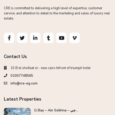
CRE is committed to delivering a high level of expertise, customer
service, and attention to detail to the marketing and sales of luxury real
estate.
Contact Us
15 B el shoifaat st - new cairo Infront of triumph hotel
01007748565
info@cre-eg.com
Latest Properties
G Bay – Ain Sokhna – جي...