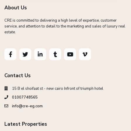
About Us
CRE is committed to delivering a high level of expertise, customer
service, and attention to detail to the marketing and sales of luxury real
estate.
Contact Us
15 B el shoifaat st - new cairo Infront of triumph hotel
01007748565
info@cre-eg.com
Latest Properties