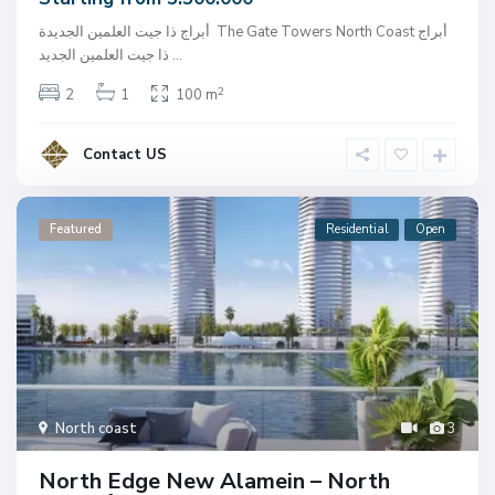
أبراج ذا جيت العلمين الجديدة The Gate Towers North Coast أبراج
...
ذا جيت العلمين الجديد
2
2
1
100 m
Contact US
Featured
Residential
Open
North coast
3
North Edge New Alamein – North