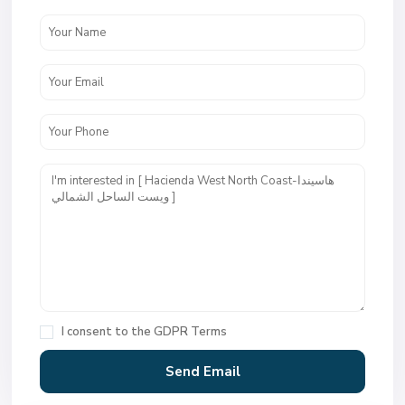
I consent to the
GDPR Terms