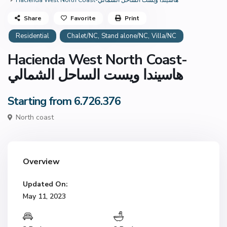
Hacienda West North Coast-هاسيندا ويست الساحل الشمالي
Share
Favorite
Print
,
,
Residential
Chalet/NC
Stand alone/NC
Villa/NC
Hacienda West North Coast-
هاسيندا ويست الساحل الشمالي
Starting from 6.726.376
North coast
Overview
Updated On:
May 11, 2023