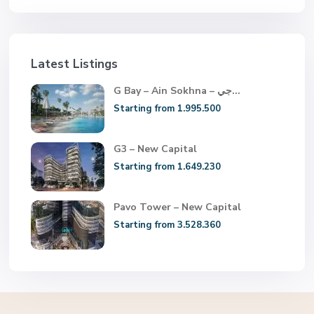
Latest Listings
G Bay – Ain Sokhna – جي...
Starting from 1.995.500
G3 – New Capital
Starting from 1.649.230
Pavo Tower – New Capital
Starting from 3.528.360