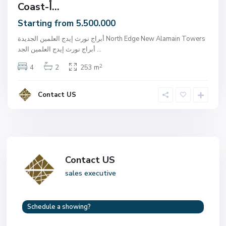
Coast-أ...
Starting from 5.500.000
أبراج نورث إيدج العلمين الجديدة North Edge New Alamain Towers
...
أبراج نورث إيدج العلمين الجد
2
4
2
253 m
Contact US
Contact US
sales executive
Schedule a showing?