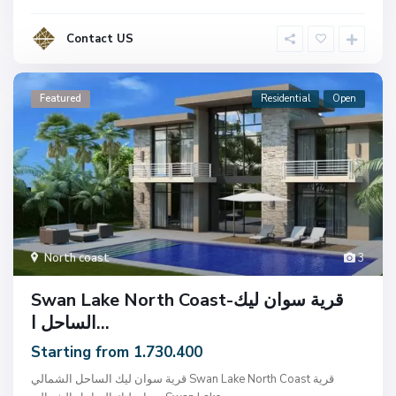
Contact US
Featured
Residential
Open
North coast
3
Swan Lake North Coast-قرية سوان ليك
الساحل ا...
Starting from 1.730.400
قرية سوان ليك الساحل الشمالي Swan Lake North Coast قرية