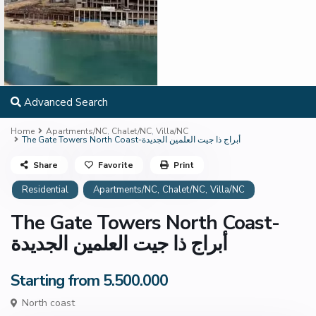
Advanced Search
Home
Apartments/NC
,
Chalet/NC
,
Villa/NC
The Gate Towers North Coast-أبراج ذا جيت العلمين الجديدة
Share
Favorite
Print
,
,
Residential
Apartments/NC
Chalet/NC
Villa/NC
The Gate Towers North Coast-
أبراج ذا جيت العلمين الجديدة
Starting from 5.500.000
North coast