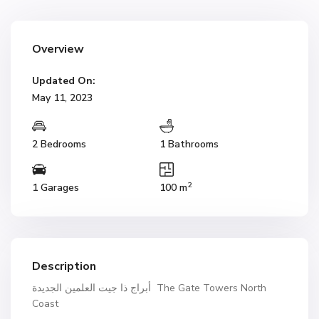
Overview
Updated On:
May 11, 2023
2 Bedrooms
1 Bathrooms
2
1 Garages
100 m
Description
أبراج ذا جيت العلمين الجديدة The Gate Towers North
Coast