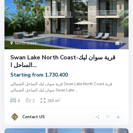
North coast
3
Swan Lake North Coast-قرية سوان ليك
الساحل ا...
Starting from 1.730.400
قرية سوان ليك الساحل الشمالي Swan Lake North Coast قرية
...
سوان ليك الساحل الشمالي Swan Lake
2
4
2
265 m
Contact US