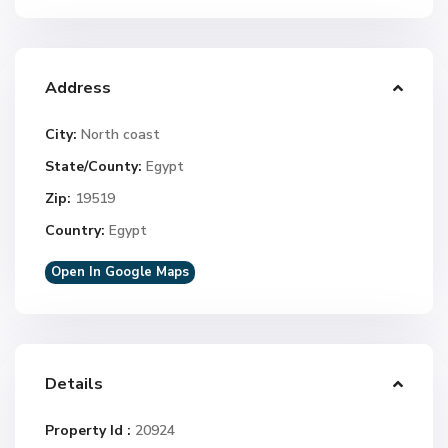
Address
City:
North coast
State/County:
Egypt
Zip:
19519
Country:
Egypt
Open In Google Maps
Details
Property Id :
20924