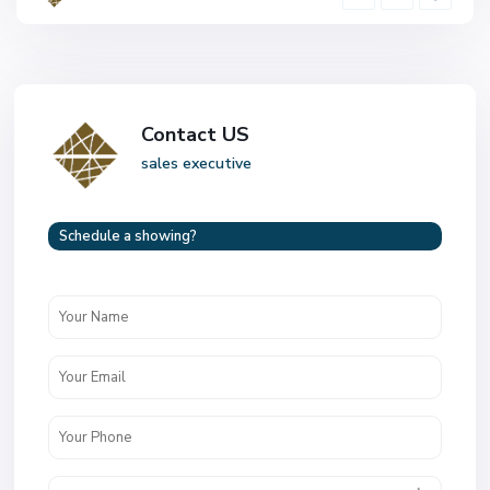
Contact US
sales executive
Schedule a showing?