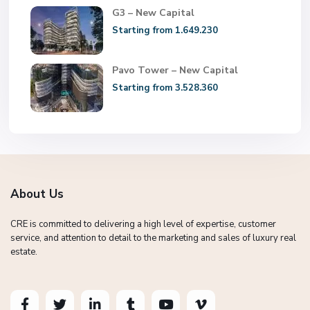
G3 – New Capital
Starting from 1.649.230
Pavo Tower – New Capital
Starting from 3.528.360
About Us
CRE is committed to delivering a high level of expertise, customer
service, and attention to detail to the marketing and sales of luxury real
estate.