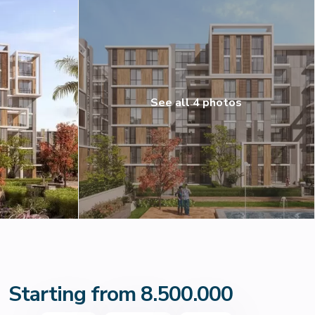
See all 4 photos
Starting from 8.500.000