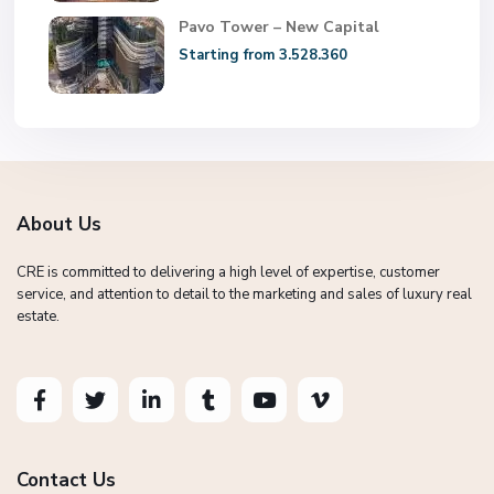
Pavo Tower – New Capital
Starting from 3.528.360
About Us
CRE is committed to delivering a high level of expertise, customer
service, and attention to detail to the marketing and sales of luxury real
estate.
Contact Us