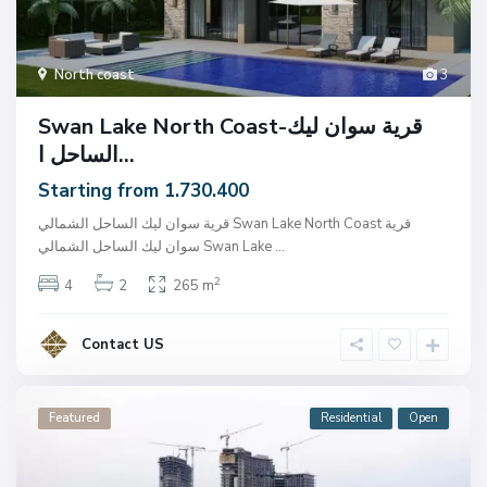
North coast
3
Swan Lake North Coast-قرية سوان ليك
الساحل ا...
Starting from 1.730.400
قرية سوان ليك الساحل الشمالي Swan Lake North Coast قرية
...
سوان ليك الساحل الشمالي Swan Lake
2
4
2
265 m
Contact US
Featured
Residential
Open