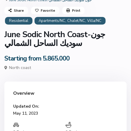
June Sodic North Coast-جون سوديك الساحل الشمالي
Share
Favorite
Print
,
,
Residential
Apartments/NC
Chalet/NC
Villa/NC
June Sodic North Coast-جون
سوديك الساحل الشمالي
Starting from 5.865.000
North coast
Overview
Updated On:
May 11, 2023