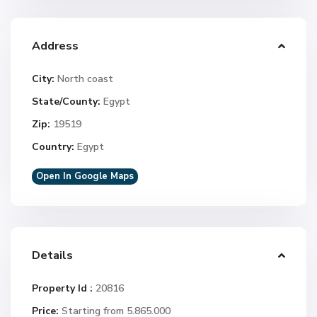
Address
City:
North coast
State/County:
Egypt
Zip:
19519
Country:
Egypt
Open In Google Maps
Details
Property Id :
20816
Price:
Starting from 5.865.000