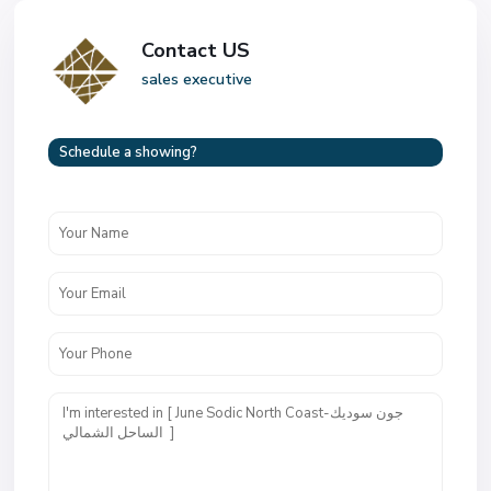
Contact US
sales executive
Schedule a showing?