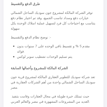
طرق الدفع والتقسيط
توفر الشركة المالكة لمشروع جون سوديك الساحل الشمالي
خيارات دفع وسداد تناسب الجميع، وقد تم اختيار نظام دفع
يتناسب مع احتياجات كل فرد لتسهيل عملية امتلاك الوحدة بكل
سهولة.
نوضح نظام الدفع والتقسيط :-
مقدم 5 % و تقسيط باقي الوحده على 7 سنوات بدون
فوائد.
يتم تسليم الوحدات تشطيب سوبر لوكس.
الشركة المالكة للمشروع وأعمالها السابقة
تعد شركة سوديك للتطوير العقاري المالكة لمشروع قرية جون
سوديك الساحل الشمالي واحدة من أهم الشركات العقارية في
مصر.
حيث تمتلك خبرة طويلة في مجال العقارات وقامت بتنفيذ
العديد من المشروعات المشهورة في مصر والعالم العربي.