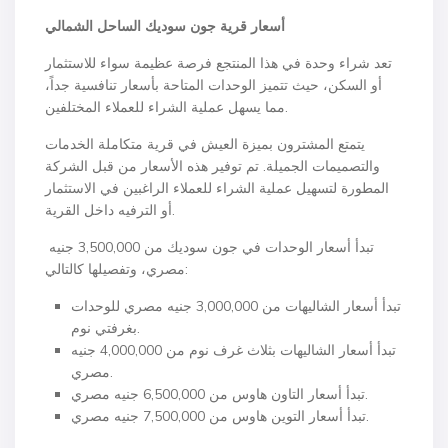
أسعار قرية جون سوديك الساحل الشمالي
تعد شراء وحدة في هذا المنتجع فرصة عظيمة سواء للاستثمار
أو السكن، حيث تتميز الوحدات المتاحة بأسعار تنافسية جداً،
مما يسهل عملية الشراء للعملاء المختلفين.
يتمتع المشترون بميزة العيش في قرية متكاملة الخدمات
والتصميمات الجميلة. تم توفير هذه الأسعار من قبل الشركة
المطورة لتسهيل عملية الشراء للعملاء الراغبين في الاستثمار
أو الترفيه داخل القرية.
تبدأ أسعار الوحدات في جون سوديك من 3,500,000 جنيه
مصري، وتفصيلها كالتالي:
تبدأ أسعار الشاليهات من 3,000,000 جنيه مصري للوحدات
بغرفتي نوم.
تبدأ أسعار الشاليهات بثلاث غرف نوم من 4,000,000 جنيه
مصري.
تبدأ أسعار التاون هاوس من 6,500,000 جنيه مصري.
تبدأ أسعار التوين هاوس من 7,500,000 جنيه مصري.